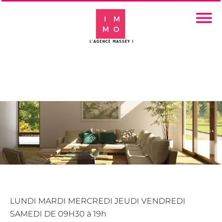
LUNDI MARDI MERCREDI JEUDI VENDREDI
SAMEDI DE 09H30 à 19h