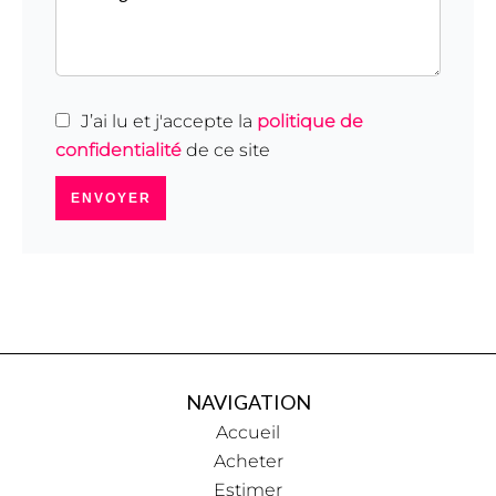
J’ai lu et j'accepte la
politique de
confidentialité
de ce site
ENVOYER
NAVIGATION
Accueil
Acheter
Estimer