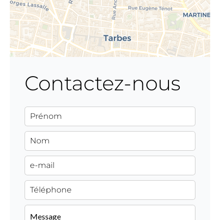
Contactez-nous