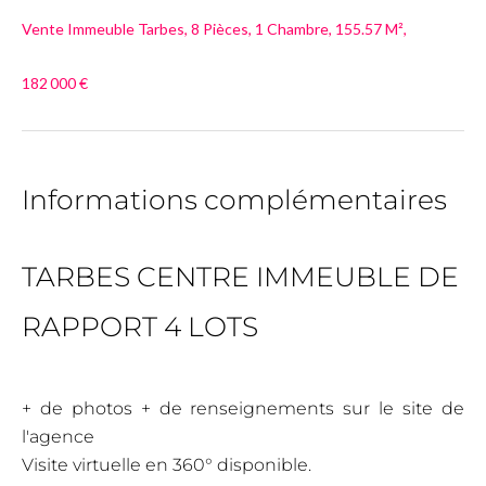
Vente Immeuble Tarbes, 8 Pièces, 1 Chambre, 155.57 M²,
182 000 €
Informations complémentaires
TARBES CENTRE IMMEUBLE DE
RAPPORT 4 LOTS
+ de photos + de renseignements sur le site de
l'agence
Visite virtuelle en 360° disponible.