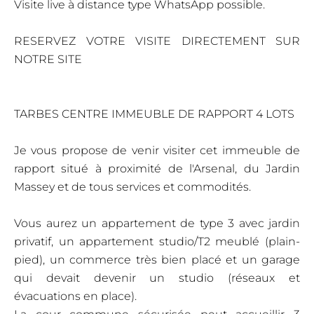
Visite live à distance type WhatsApp possible.
RESERVEZ VOTRE VISITE DIRECTEMENT SUR
NOTRE SITE
TARBES CENTRE IMMEUBLE DE RAPPORT 4 LOTS
Je vous propose de venir visiter cet immeuble de
rapport situé à proximité de l'Arsenal, du Jardin
Massey et de tous services et commodités.
Vous aurez un appartement de type 3 avec jardin
privatif, un appartement studio/T2 meublé (plain-
pied), un commerce très bien placé et un garage
qui devait devenir un studio (réseaux et
évacuations en place).