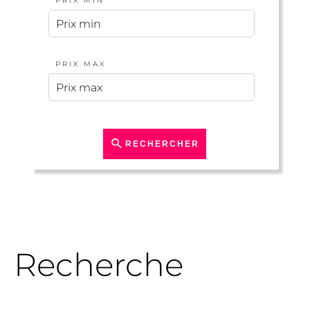
PRIX MIN
PRIX MAX
RECHERCHER
Recherche