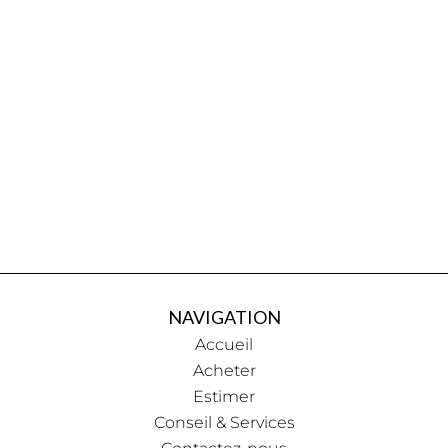
NAVIGATION
Accueil
Acheter
Estimer
Conseil & Services