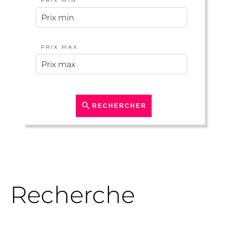
PRIX MIN
PRIX MAX
RECHERCHER
Recherche