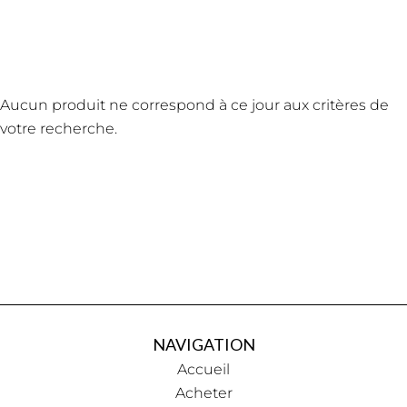
Aucun produit ne correspond à ce jour aux critères de
votre recherche.
NAVIGATION
Accueil
Acheter