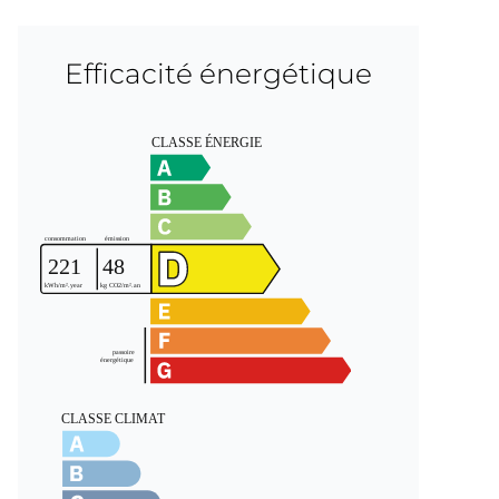
Efficacité énergétique