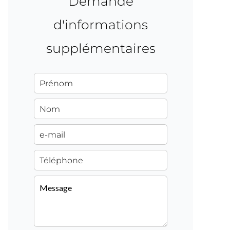
Demande
d'informations
supplémentaires