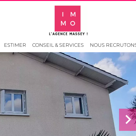
ESTIMER
CONSEIL & SERVICES
NOUS RECRUTON