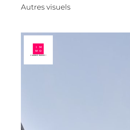
Autres visuels