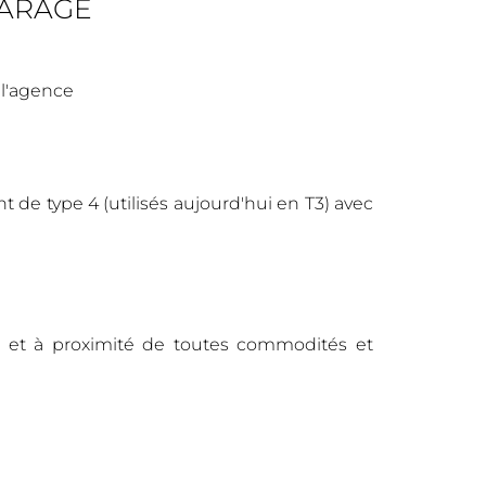
GARAGE
 l'agence
 de type 4 (utilisés aujourd'hui en T3) avec
 et à proximité de toutes commodités et