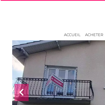
ACCUEIL
ACHETER