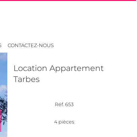
S
CONTACTEZ-NOUS
Location Appartement
Tarbes
Réf. 653
4 pièces