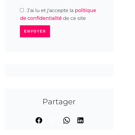
J’ai lu et j'accepte la
politique
de confidentialité
de ce site
ENVOYER
Partager