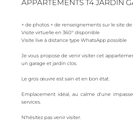
APPARTEMENTS T4 JARDIN 
+ de photos + de renseignements sur le site de
Visite virtuelle en 360° disponible
Visite live à distance type WhatsApp possible
Je vous propose de venir visiter cet appartement
un garage et jardin clos.
Le gros œuvre est sain et en bon état.
Emplacement idéal, au calme d'une impasse
services.
N'hésitez pas venir visiter.