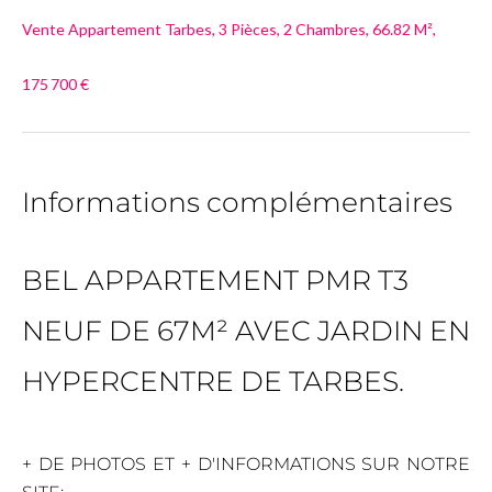
Vente Appartement Tarbes, 3 Pièces, 2 Chambres, 66.82 M²,
175 700 €
Informations complémentaires
BEL APPARTEMENT PMR T3
NEUF DE 67M² AVEC JARDIN EN
HYPERCENTRE DE TARBES.
+ DE PHOTOS ET + D'INFORMATIONS SUR NOTRE