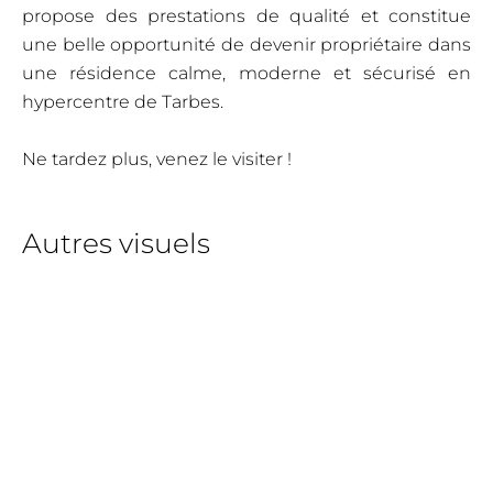
propose des prestations de qualité et constitue
une belle opportunité de devenir propriétaire dans
une résidence calme, moderne et sécurisé en
hypercentre de Tarbes.
Ne tardez plus, venez le visiter !
Autres visuels