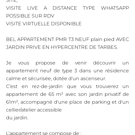
SITE;
VISITE LIVE A DISTANCE TYPE WHATSAPP
POSSIBLE SUR RDV
VISITE VIRTUELLE DISPONIBLE
BEL APPARTEMENT PMR T3 NEUF plain pied AVEC
JARDIN PRIVE EN HYPERCENTRE DE TARBES.
Je vous propose de venir découvrir un
appartement neuf de type 3 dans une résidence
calme et sécurisée, dotée d'un ascenseur.
C’est en rez-de-jardin que vous trouverez un
appartement de 65 m² avec son jardin privatif de
61m², accompagné d'une place de parking et d'un
cellier/atelier accessible
du jardin.
L’appartement se compose de :