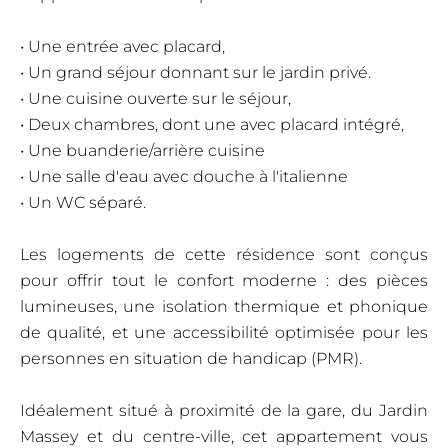
• Une entrée avec placard,
• Un grand séjour donnant sur le jardin privé.
• Une cuisine ouverte sur le séjour,
• Deux chambres, dont une avec placard intégré,
• Une buanderie/arrière cuisine
• Une salle d'eau avec douche à l'italienne
• Un WC séparé.
Les logements de cette résidence sont conçus
pour offrir tout le confort moderne : des pièces
lumineuses, une isolation thermique et phonique
de qualité, et une accessibilité optimisée pour les
personnes en situation de handicap (PMR).
Idéalement situé à proximité de la gare, du Jardin
Massey et du centre-ville, cet appartement vous