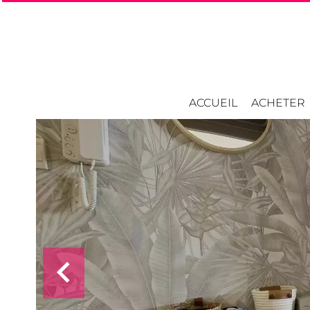
ACCUEIL
ACHETER