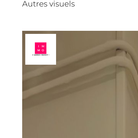
Autres visuels