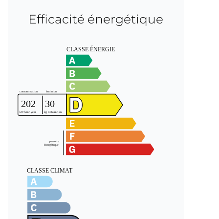
Efficacité énergétique