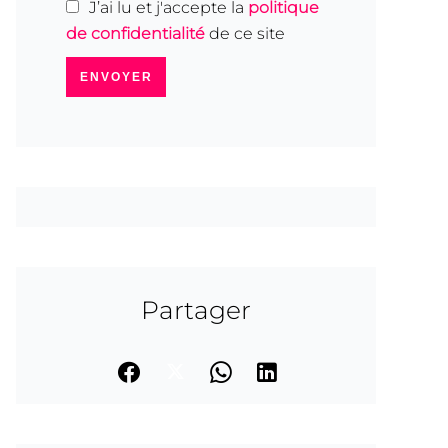
J’ai lu et j'accepte la
politique
de confidentialité
de ce site
ENVOYER
Partager