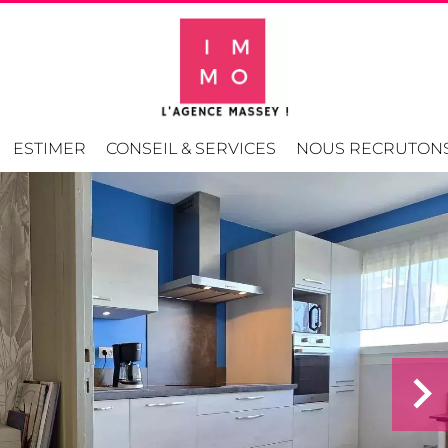
ESTIMER
CONSEIL & SERVICES
NOUS RECRUTON