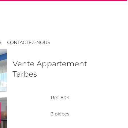
S
CONTACTEZ-NOUS
Vente Appartement
Tarbes
Réf. 804
3 pièces