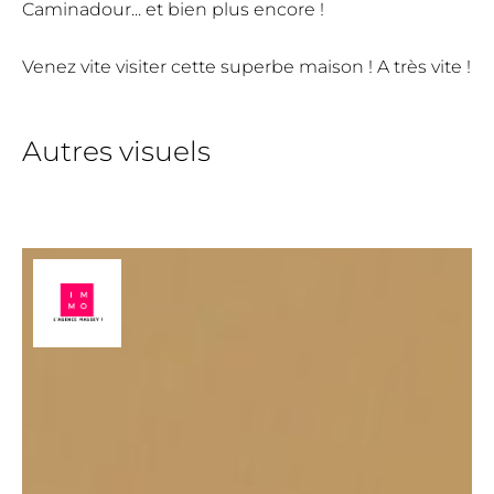
Caminadour... et bien plus encore !
Venez vite visiter cette superbe maison ! A très vite !
Autres visuels