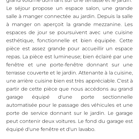
grand volume donnant sur une terrasse et le jardin.
Le séjour propose un espace salon, une grande
salle à manger connectée au jardin. Depuis la salle
à manger on aperçoit la grande mezzanine. Les
espaces de jour se poursuivent avec une cuisine
esthétique, fonctionnelle et bien équipée. Cette
pièce est assez grande pour accueillir un espace
repas. La pièce est lumineuse; bien éclairé par une
fenêtre et une porte-fenêtre donnant sur une
terrasse couverte et le jardin. Attenante à la cuisine,
une arrière cuisine bien est très appréciable. C'est à
partir de cette pièce que nous accédons au grand
garage équipé d'une porte sectionnelle
automatisée pour le passage des véhicules et une
porte de service donnant sur le jardin. Le garage
peut contenir deux voitures. Le fond du garage est
équipé d'une fenêtre et d'un lavabo.