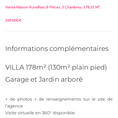
Vente Maison Aureilhan, 8 Pièces, 3 Chambres, 178.31 M²,
269 000 €
Informations complémentaires
VILLA 178m² (130m² plain pied)
Garage et Jardin arboré
+ de photos + de renseignements sur le site de
l'agence
Visite virtuelle en 360° disponible.