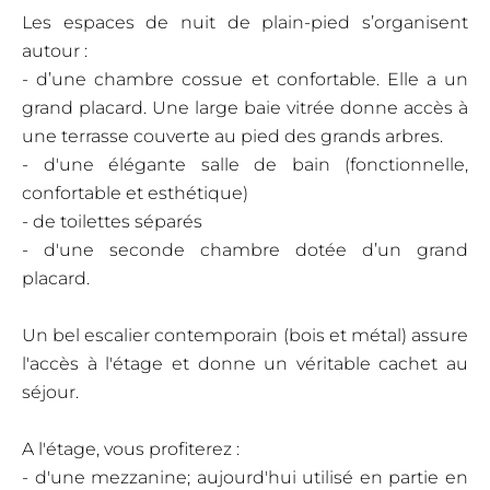
Les espaces de nuit de plain-pied s’organisent
autour :
- d’une chambre cossue et confortable. Elle a un
grand placard. Une large baie vitrée donne accès à
une terrasse couverte au pied des grands arbres.
- d'une élégante salle de bain (fonctionnelle,
confortable et esthétique)
- de toilettes séparés
- d'une seconde chambre dotée d’un grand
placard.
Un bel escalier contemporain (bois et métal) assure
l'accès à l'étage et donne un véritable cachet au
séjour.
A l'étage, vous profiterez :
- d'une mezzanine; aujourd'hui utilisé en partie en