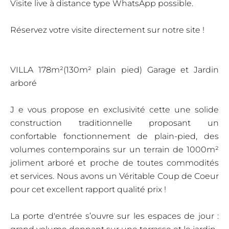
Visite live à distance type WhatsApp possible.
Réservez votre visite directement sur notre site !
VILLA 178m²(130m² plain pied) Garage et Jardin
arboré
J e vous propose en exclusivité cette une solide
construction traditionnelle proposant un
confortable fonctionnement de plain-pied, des
volumes contemporains sur un terrain de 1000m²
joliment arboré et proche de toutes commodités
et services. Nous avons un Véritable Coup de Coeur
pour cet excellent rapport qualité prix !
La porte d'entrée s’ouvre sur les espaces de jour :