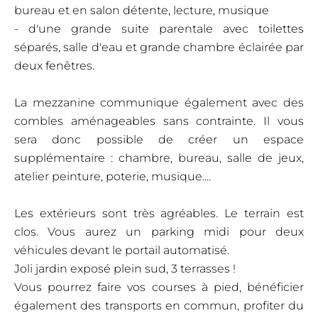
bureau et en salon détente, lecture, musique
- d'une grande suite parentale avec toilettes
séparés, salle d'eau et grande chambre éclairée par
deux fenêtres.
La mezzanine communique également avec des
combles aménageables sans contrainte. Il vous
sera donc possible de créer un espace
supplémentaire : chambre, bureau, salle de jeux,
atelier peinture, poterie, musique....
Les extérieurs sont très agréables. Le terrain est
clos. Vous aurez un parking midi pour deux
véhicules devant le portail automatisé.
Joli jardin exposé plein sud, 3 terrasses !
Vous pourrez faire vos courses à pied, bénéficier
également des transports en commun, profiter du