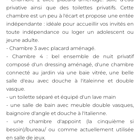
privative ainsi que des toilettes privatifs. Cette
chambre est un peu à l'écart et propose une entée
indépendante : idéale pour accueillir vos invités en
toute indépendance ou loger un adolescent ou
jeune adulte.
- Chambre 3 avec placard aménagé.
- Chambre 4 : bel ensemble de nuit privatif
composé d'un dressing aménagé, d'une chambre
connecté au jardin via une baie vitrée, une belle
salle d'eau avec douche à l'italeinne et double
vasque.
- un toilette séparé et équipé d'un lave main
- une salle de bain avec meuble double vasques,
baignoire d'angle et douche à l'Italienne.
- une chambre d'appoint (la cinquième si
besoin)/bureau/ ou comme actuellement utilisée
en salle de jeux.