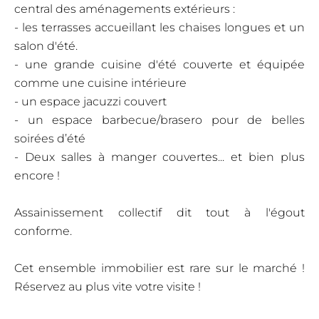
central des aménagements extérieurs :
- les terrasses accueillant les chaises longues et un
salon d'été.
- une grande cuisine d'été couverte et équipée
comme une cuisine intérieure
- un espace jacuzzi couvert
- un espace barbecue/brasero pour de belles
soirées d’été
- Deux salles à manger couvertes... et bien plus
encore !
Assainissement collectif dit tout à l'égout
conforme.
Cet ensemble immobilier est rare sur le marché !
Réservez au plus vite votre visite !