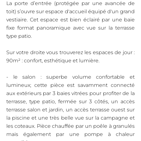
La porte d’entrée (protégée par une avancée de
toit) s’ouvre sur espace d'accueil équipé d'un grand
vestiaire. Cet espace est bien éclairé par une baie
fixe format panoramique avec vue sur la terrasse
type patio.
Sur votre droite vous trouverez les espaces de jour :
90m² : confort, esthétique et lumière.
- le salon : superbe volume confortable et
lumineux; cette pièce est savamment connecté
aux extérieurs par 3 baies vitrées pour profiter de la
terrasse, type patio, fermée sur 3 côtés, un accès
terrasse salon et jardin, un accès terrasse ouest sur
la piscine et une très belle vue sur la campagne et
les coteaux. Pièce chauffée par un poêle à granulés
mais également par une pompe à chaleur