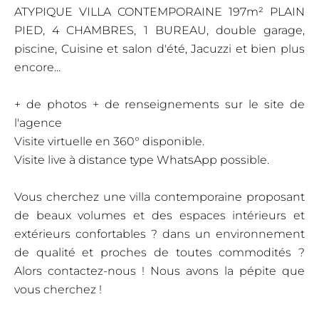
ATYPIQUE VILLA CONTEMPORAINE 197m² PLAIN
PIED, 4 CHAMBRES, 1 BUREAU, double garage,
piscine, Cuisine et salon d'été, Jacuzzi et bien plus
encore...
+ de photos + de renseignements sur le site de
l'agence
Visite virtuelle en 360° disponible.
Visite live à distance type WhatsApp possible.
Vous cherchez une villa contemporaine proposant
de beaux volumes et des espaces intérieurs et
extérieurs confortables ? dans un environnement
de qualité et proches de toutes commodités ?
Alors contactez-nous ! Nous avons la pépite que
vous cherchez !