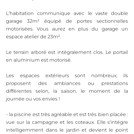
L'habitation communique avec le vaste double
garage 32m² équipé de portes sectionnelles
motorisées. Vous aurez en plus du garage un
espace atelier de 23m².
Le terrain arboré est intégralement clos. Le portail
en aluminium est motorisé.
Les espaces extérieurs sont nombreux; ils
proposent des ambiances ou prestations
différentes selon, la saison, le moment de la
journée ou vos envies !
- la piscine est très agréable et est très bien placée :
vue sur la campagne et les coteaux. Elle s'intégre
intelligemment dans le jardin et devient le point