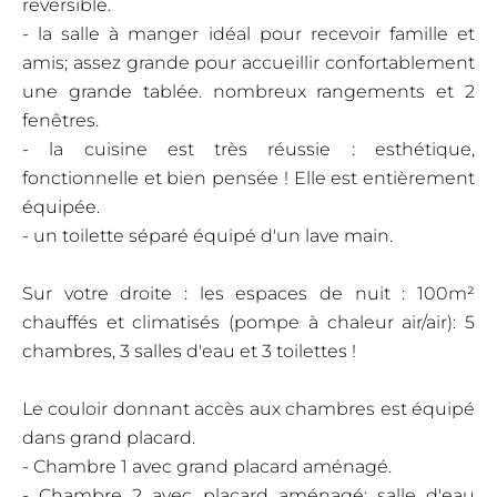
reversible.
- la salle à manger idéal pour recevoir famille et
amis; assez grande pour accueillir confortablement
une grande tablée. nombreux rangements et 2
fenêtres.
- la cuisine est très réussie : esthétique,
fonctionnelle et bien pensée ! Elle est entièrement
équipée.
- un toilette séparé équipé d'un lave main.
Sur votre droite : les espaces de nuit : 100m²
chauffés et climatisés (pompe à chaleur air/air): 5
chambres, 3 salles d'eau et 3 toilettes !
Le couloir donnant accès aux chambres est équipé
dans grand placard.
- Chambre 1 avec grand placard aménagé.
- Chambre 2 avec placard aménagé: salle d'eau