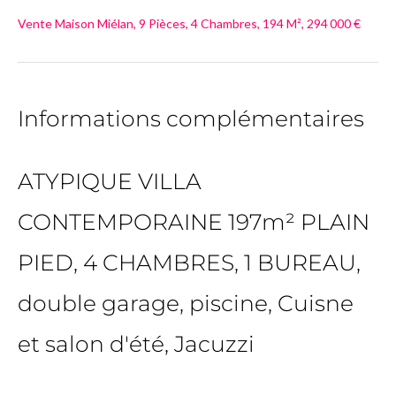
Vente Maison Miélan, 9 Pièces, 4 Chambres, 194 M², 294 000 €
Informations complémentaires
ATYPIQUE VILLA
CONTEMPORAINE 197m² PLAIN
PIED, 4 CHAMBRES, 1 BUREAU,
double garage, piscine, Cuisne
et salon d'été, Jacuzzi