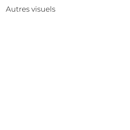
Autres visuels