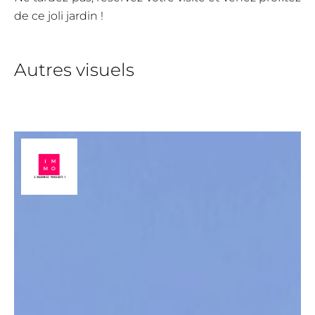
de ce joli jardin !
Autres visuels