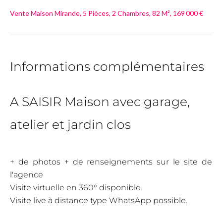
Vente Maison Mirande, 5 Pièces, 2 Chambres, 82 M², 169 000 €
Informations complémentaires
A SAISIR Maison avec garage,
atelier et jardin clos
+ de photos + de renseignements sur le site de
l'agence
Visite virtuelle en 360° disponible.
Visite live à distance type WhatsApp possible.