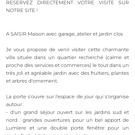
RESERVEZ DIRECTEMENT VOTRE VISITE SUR
NOTRE SITE !
A SAISIR Maison avec garage, atelier et jardin clos
Je vous propose de venir visiter cette charmante
villa située dans un quartier recherché (calme et
proche des services et commerces) le tout dans un
très joli et agréable jardin avec des fruitiers, plantes
et arbres d'ornement.
La porte s'ouvre sur l'espace de jour qui s'organise
autour :
- d'un grand séjour ouvert sur les jardins sud et
nord : grandes ouvertures pour un bel apport de
Lumiere et une double porte fenêtre pour un