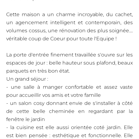
Cette maison a un charme incroyable, du cachet,
un agencement intelligent et contemporain, des
volumes cossus, une rénovation des plus soignée....
véritable coup de Coeur pour toute l'Equipe !
La porte d'entrée finement travaillée s'ouvre sur les
espaces de jour : belle hauteur sous plafond, beaux
parquets en très bon état.
Un grand séjour :
- une salle à manger confortable et assez vaste
pour accueillir vos amis et votre famille
- un salon cosy donnant envie de s'installer à côté
de cette belle cheminée en regardant par la
fenêtre le jardin
- la cuisine est elle aussi orientée coté jardin. Elle
est bien pensée : esthétique et fonctionnelle. Elle