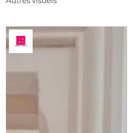
Autres visuels