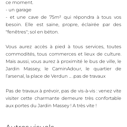
ce moment.
- un garage
- et une cave de 75m² qui répondra à tous vos
besoin. Elle est saine, propre, éclairée par des
"fenêtres"; sol en béton.
Vous aurez accès à pied à tous services, toutes
commodités, tous commerces et lieux de culture.
Mais aussi, vous aurez à proximité le bus de ville, le
Jardin Massey, le CaminAdour, le quartier de
l’arsenal, la place de Verdun ... .pas de travaux
Pas de travaux à prévoir, pas de vis-à-vis : venez vite
visiter cette charmante demeure très confortable
aux portes du Jardin Massey ! A très vite !