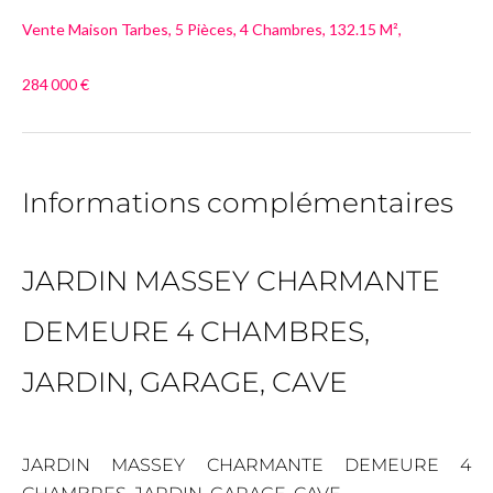
Vente Maison Tarbes, 5 Pièces, 4 Chambres, 132.15 M²,
284 000 €
Informations complémentaires
JARDIN MASSEY CHARMANTE
DEMEURE 4 CHAMBRES,
JARDIN, GARAGE, CAVE
JARDIN MASSEY CHARMANTE DEMEURE 4