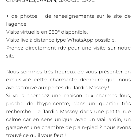
CHAMBRES, JARDIN, GARAGE, CAVE
+ de photos + de renseignements sur le site de
l'agence
Visite virtuelle en 360° disponible.
Visite live à distance type WhatsApp possible.
Prenez directement rdv pour une visite sur notre
site
Nous sommes très heureux de vous présenter en
exclusivité cette charmante demeure que nous
avons trouvé aux portes du Jardin Massey !
Si vous cherchez une maison aux charmes fous,
proche de l'hypercentre, dans un quartier très
recherché : le Jardin Massey, dans une petite rue
calme car en sens unique, avec un vrai jardin, un
garage et une chambre de plain-pied ? nous avons
trouvé ce qu'il vous faut !