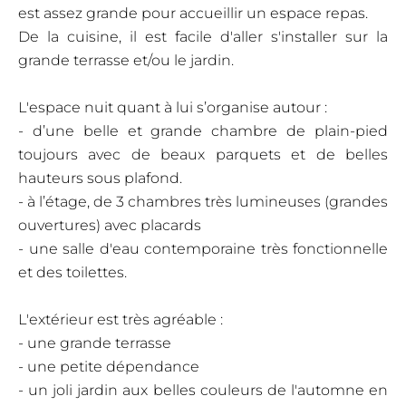
est assez grande pour accueillir un espace repas.
De la cuisine, il est facile d'aller s'installer sur la
grande terrasse et/ou le jardin.
L'espace nuit quant à lui s’organise autour :
- d’une belle et grande chambre de plain-pied
toujours avec de beaux parquets et de belles
hauteurs sous plafond.
- à l’étage, de 3 chambres très lumineuses (grandes
ouvertures) avec placards
- une salle d'eau contemporaine très fonctionnelle
et des toilettes.
L'extérieur est très agréable :
- une grande terrasse
- une petite dépendance
- un joli jardin aux belles couleurs de l'automne en