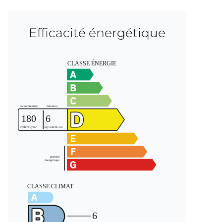
Efficacité énergétique