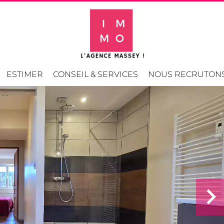
ESTIMER
CONSEIL & SERVICES
NOUS RECRUTON