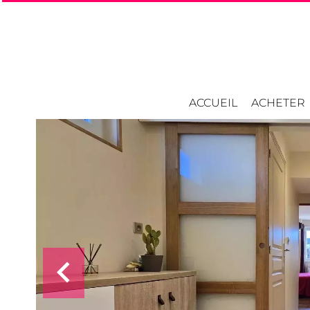
ACCUEIL
ACHETER