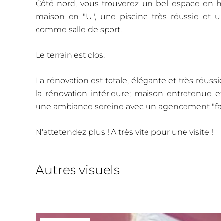
Côté nord, vous trouverez un bel espace en h
maison en "U", une piscine très réussie et 
comme salle de sport.
Le terrain est clos.
La rénovation est totale, élégante et très réus
la rénovation intérieure; maison entretenue
une ambiance sereine avec un agencement "facil
N'attetendez plus ! A très vite pour une visite !
Autres visuels