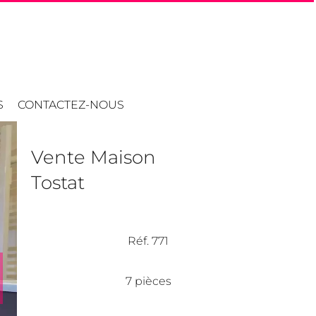
S
CONTACTEZ-NOUS
Vente Maison
Tostat
Réf. 771
7 pièces