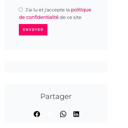
J’ai lu et j'accepte la
politique
de confidentialité
de ce site
ENVOYER
Partager