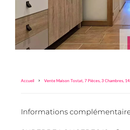
Accueil
Vente Maison Tostat, 7 Pièces, 3 Chambres, 14
Informations complémentair