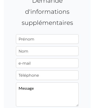
Demande
d'informations
supplémentaires