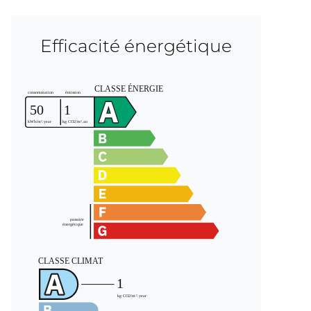
Efficacité énergétique