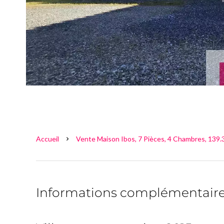
Accueil
Vente Maison Ibos, 7 Pièces, 4 Chambres, 139.
Informations complémentair