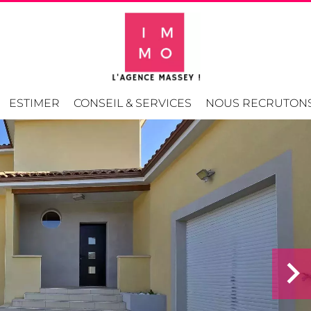
ESTIMER
CONSEIL & SERVICES
NOUS RECRUTON