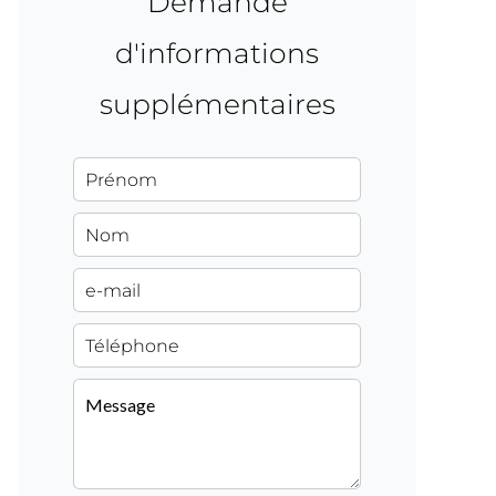
Demande
d'informations
supplémentaires