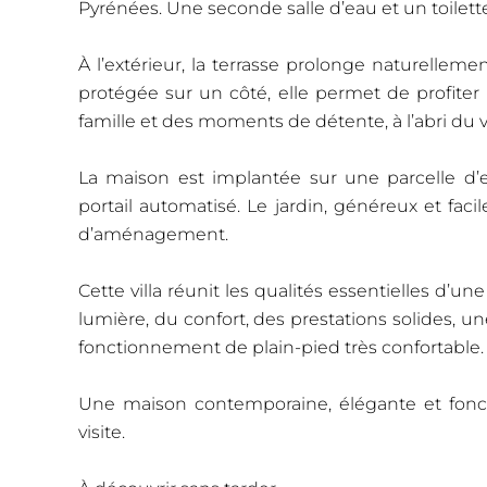
Pyrénées. Une seconde salle d’eau et un toile
À l’extérieur, la terrasse prolonge naturelleme
protégée sur un côté, elle permet de profite
famille et des moments de détente, à l’abri du 
La maison est implantée sur une parcelle d’
portail automatisé. Le jardin, généreux et facil
d’aménagement.
Cette villa réunit les qualités essentielles d’une
lumière, du confort, des prestations solides, u
fonctionnement de plain-pied très confortable.
Une maison contemporaine, élégante et fonct
visite.