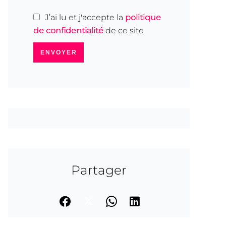
J’ai lu et j'accepte la
politique
de confidentialité
de ce site
ENVOYER
Partager