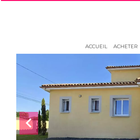
ACCUEIL
ACHETER