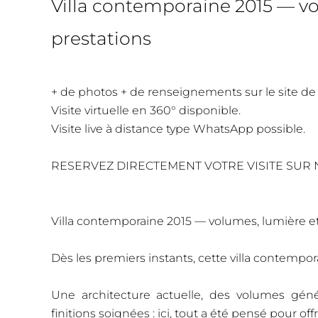
Villa contemporaine 2015 — vo
prestations
+ de photos + de renseignements sur le site de
Visite virtuelle en 360° disponible.
Visite live à distance type WhatsApp possible.
RESERVEZ DIRECTEMENT VOTRE VISITE SUR N
Villa contemporaine 2015 — volumes, lumière et
Dès les premiers instants, cette villa contempor
Une architecture actuelle, des volumes géné
finitions soignées : ici, tout a été pensé pour offr