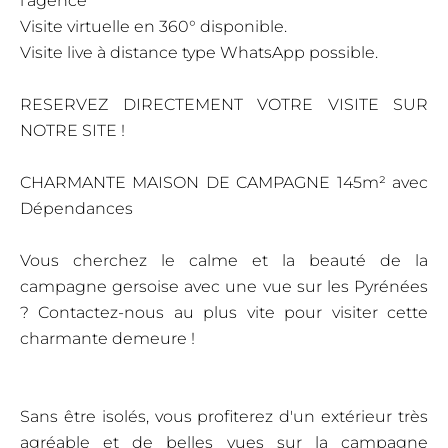
l'agence
Visite virtuelle en 360° disponible.
Visite live à distance type WhatsApp possible.
RESERVEZ DIRECTEMENT VOTRE VISITE SUR
NOTRE SITE !
CHARMANTE MAISON DE CAMPAGNE 145m² avec
Dépendances
Vous cherchez le calme et la beauté de la
campagne gersoise avec une vue sur les Pyrénées
? Contactez-nous au plus vite pour visiter cette
charmante demeure !
Sans être isolés, vous profiterez d'un extérieur très
agréable et de belles vues sur la campagne