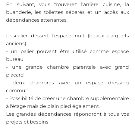
En suivant, vous trouverez l'arrière cuisine, la
buanderie, les toilettes séparés et un accès aux
dépendances attenantes.
L'escalier dessert l'espace nuit (beaux parquets
anciens) :
- un palier pouvant être utilisé comme espace
bureau,
- une grande chambre parentale avec grand
placard
- deux chambres avec un espace dressing
commun.
- Possibilité de créer une chambre supplémentaire
à l'étage mais de plain pied également.
Les grandes dépendances répondront à tous vos
projets et besoins.