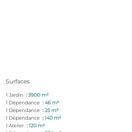
Surfaces
1 Jardin
3900 m²
1 Dépendance
46 m²
1 Dépendance
25 m²
1 Dépendance
140 m²
1 Atelier
120 m²