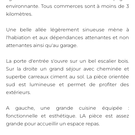
environnante. Tous commerces sont à moins de 3
kilomètres.
Une belle allée légèrement sinueuse mène à
l'habiation et aux dépendances attenantes et non
attenantes ainsi qu'au garage.
La porte d'entrée s'ouvre sur un bel escalier bois.
Sur la droite un grand séjour avec cheminée et
superbe carreaux ciment au sol. La pièce orientée
sud est lumineuse et permet de profiter des
extérieurs.
A gauche, une grande cuisine équipée :
fonctionnelle et esthétique. LA pièce est assez
grande pour accueillir un espace repas.