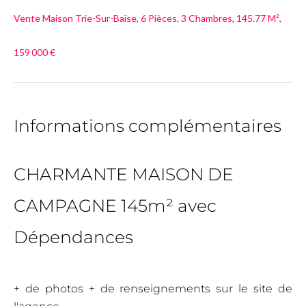
Vente Maison Trie-Sur-Baïse, 6 Pièces, 3 Chambres, 145.77 M²,
159 000 €
Informations complémentaires
CHARMANTE MAISON DE
CAMPAGNE 145m² avec
Dépendances
+ de photos + de renseignements sur le site de