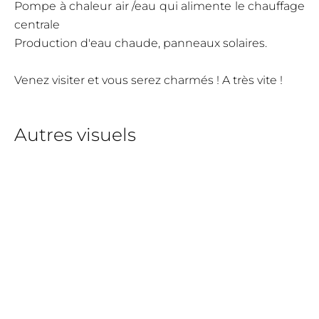
Pompe à chaleur air /eau qui alimente le chauffage
centrale
Production d'eau chaude, panneaux solaires.
Venez visiter et vous serez charmés ! A très vite !
Autres visuels